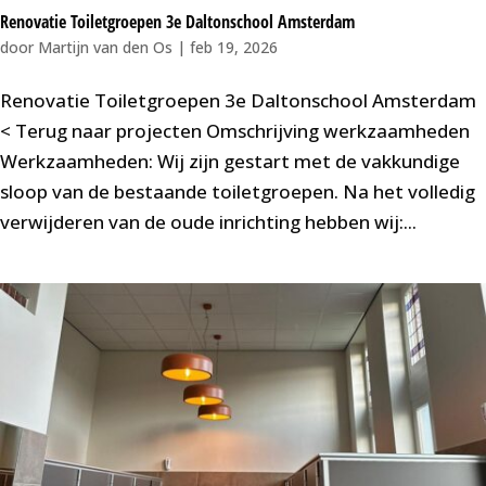
Renovatie Toiletgroepen 3e Daltonschool Amsterdam
door
Martijn van den Os
|
feb 19, 2026
Renovatie Toiletgroepen 3e Daltonschool Amsterdam
< Terug naar projecten Omschrijving werkzaamheden
Werkzaamheden: Wij zijn gestart met de vakkundige
sloop van de bestaande toiletgroepen. Na het volledig
verwijderen van de oude inrichting hebben wij:...