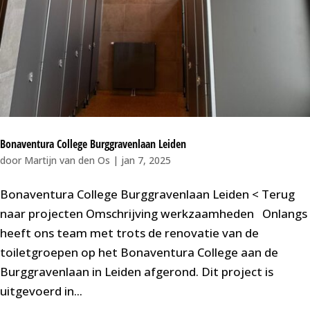
Bonaventura College Burggravenlaan Leiden
door
Martijn van den Os
|
jan 7, 2025
Bonaventura College Burggravenlaan Leiden < Terug
naar projecten Omschrijving werkzaamheden Onlangs
heeft ons team met trots de renovatie van de
toiletgroepen op het Bonaventura College aan de
Burggravenlaan in Leiden afgerond. Dit project is
uitgevoerd in...