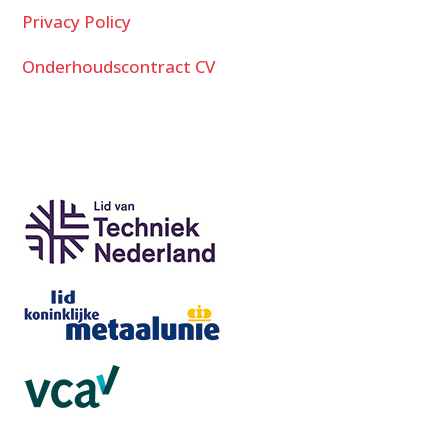
Privacy Policy
Onderhoudscontract CV