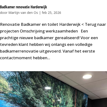
Badkamer renovatie Harderwijk
door
Martijn van den Os
|
feb 25, 2026
Renovatie Badkamer en toilet Harderwijk < Terug naar
projecten Omschrijving werkzaamheden Een
prachtige nieuwe badkamer gerealiseerd! Voor een
tevreden klant hebben wij onlangs een volledige
badkamerrenovatie uitgevoerd. Vanaf het eerste
contactmoment hebben...