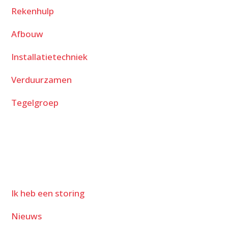
Rekenhulp
Afbouw
Installatietechniek
Verduurzamen
Tegelgroep
Ik heb een storing
Nieuws