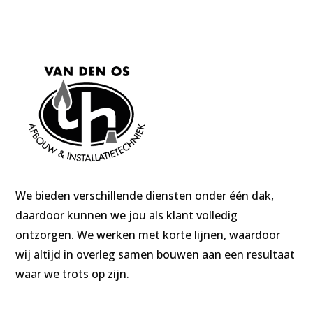
We bieden verschillende diensten onder één dak,
daardoor kunnen we jou als klant volledig
ontzorgen. We werken met korte lijnen, waardoor
wij altijd in overleg samen bouwen aan een resultaat
waar we trots op zijn.