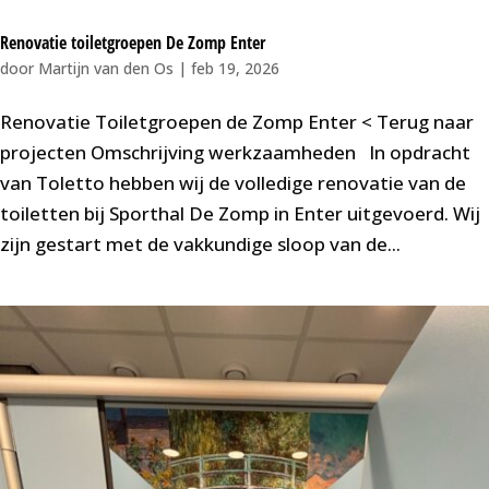
Renovatie toiletgroepen De Zomp Enter
door
Martijn van den Os
|
feb 19, 2026
Renovatie Toiletgroepen de Zomp Enter < Terug naar
projecten Omschrijving werkzaamheden In opdracht
van Toletto hebben wij de volledige renovatie van de
toiletten bij Sporthal De Zomp in Enter uitgevoerd. Wij
zijn gestart met de vakkundige sloop van de...