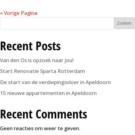
« Vorige Pagina
Zoeken
Recent Posts
Van den Os is opzoek naar jou!
Start Renovatie Sparta Rotterdam
De start van de verdiepingsvloer in Apeldoorn
15 nieuwe appartementen in Apeldoorn
Recent Comments
Geen reacties om weer te geven.