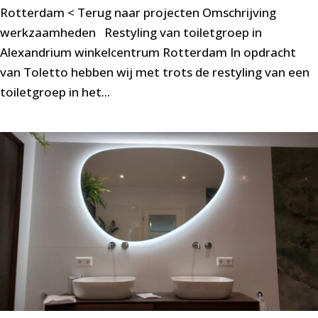
Rotterdam < Terug naar projecten Omschrijving
werkzaamheden Restyling van toiletgroep in
Alexandrium winkelcentrum Rotterdam In opdracht
van Toletto hebben wij met trots de restyling van een
toiletgroep in het...