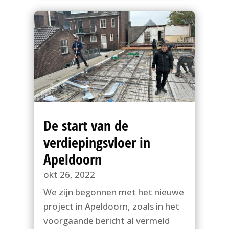
De start van de
verdiepingsvloer in
Apeldoorn
okt 26, 2022
We zijn begonnen met het nieuwe
project in Apeldoorn, zoals in het
voorgaande bericht al vermeld