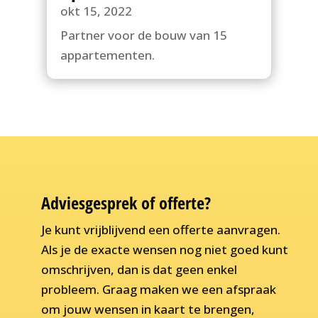
okt 15, 2022
Partner voor de bouw van 15
appartementen.
Adviesgesprek of offerte?
Je kunt vrijblijvend een offerte aanvragen.
Als je de exacte wensen nog niet goed kunt
omschrijven, dan is dat geen enkel
probleem. Graag maken we een afspraak
om jouw wensen in kaart te brengen,