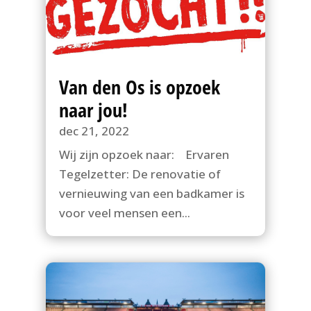
Van den Os is opzoek
naar jou!
dec 21, 2022
Wij zijn opzoek naar: Ervaren
Tegelzetter: De renovatie of
vernieuwing van een badkamer is
voor veel mensen een...