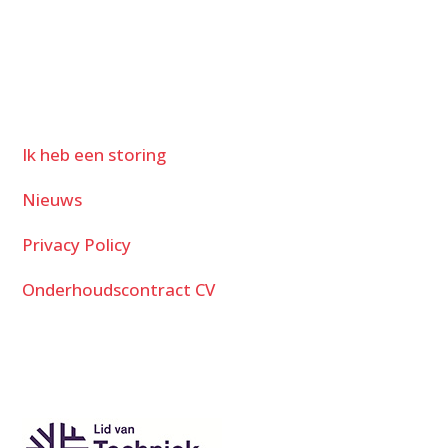
Ik heb een storing
Nieuws
Privacy Policy
Onderhoudscontract CV