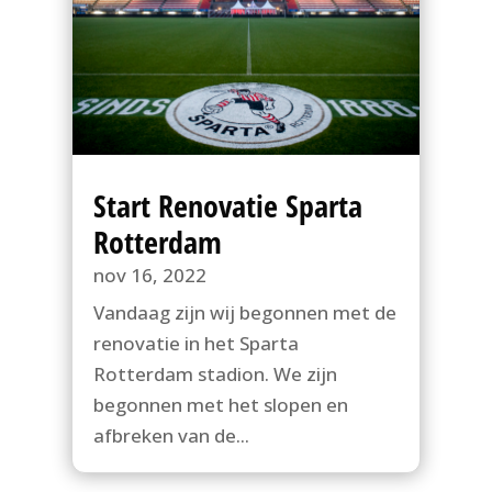
Start Renovatie Sparta
Rotterdam
nov 16, 2022
Vandaag zijn wij begonnen met de
renovatie in het Sparta
Rotterdam stadion. We zijn
begonnen met het slopen en
afbreken van de...