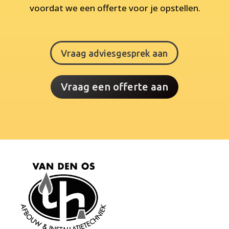
voordat we een offerte voor je opstellen.
Vraag adviesgesprek aan
Vraag een offerte aan