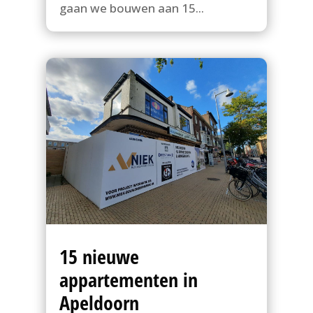
gaan we bouwen aan 15...
15 nieuwe
appartementen in
Apeldoorn