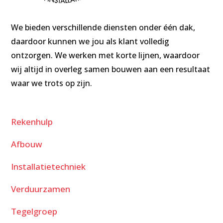
We bieden verschillende diensten onder één dak,
daardoor kunnen we jou als klant volledig
ontzorgen. We werken met korte lijnen, waardoor
wij altijd in overleg samen bouwen aan een resultaat
waar we trots op zijn.
Rekenhulp
Afbouw
Installatietechniek
Verduurzamen
Tegelgroep