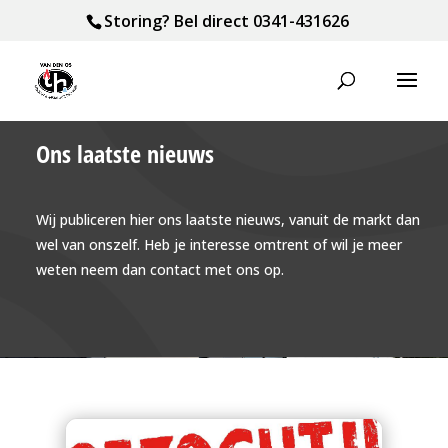
Storing? Bel direct
0341-431626
Ons laatste nieuws
Wij publiceren hier ons laatste nieuws, vanuit de markt dan
wel van onszelf. Heb je interesse omtrent of wil je meer
weten neem dan contact met ons op.