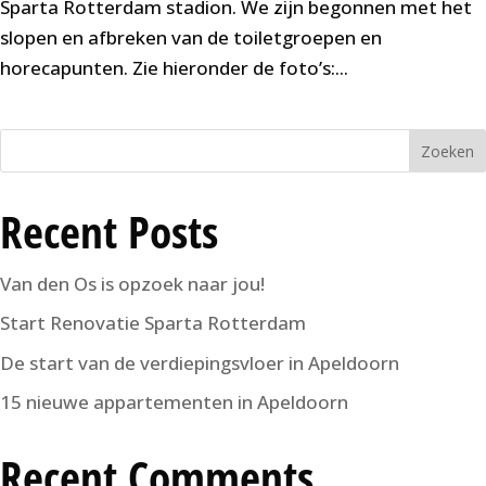
Sparta Rotterdam stadion. We zijn begonnen met het
slopen en afbreken van de toiletgroepen en
horecapunten. Zie hieronder de foto’s:...
Zoeken
Recent Posts
Van den Os is opzoek naar jou!
Start Renovatie Sparta Rotterdam
De start van de verdiepingsvloer in Apeldoorn
15 nieuwe appartementen in Apeldoorn
Recent Comments