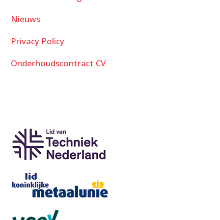
Nieuws
Privacy Policy
Onderhoudscontract CV