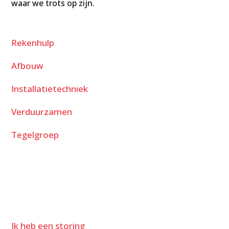
waar we trots op zijn.
Rekenhulp
Afbouw
Installatietechniek
Verduurzamen
Tegelgroep
Ik heb een storing