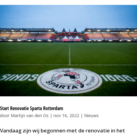
Start Renovatie Sparta Rotterdam
door
Martijn van den Os
|
nov 16, 2022
|
Nieuws
Vandaag zijn wij begonnen met de renovatie in het