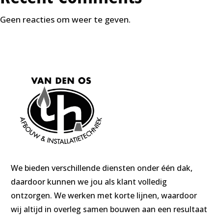
Geen reacties om weer te geven.
We bieden verschillende diensten onder één dak,
daardoor kunnen we jou als klant volledig
ontzorgen. We werken met korte lijnen, waardoor
wij altijd in overleg samen bouwen aan een resultaat