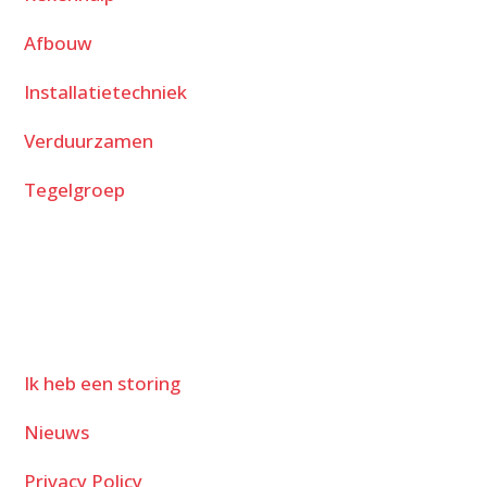
Afbouw
Installatietechniek
Verduurzamen
Tegelgroep
Ik heb een storing
Nieuws
Privacy Policy