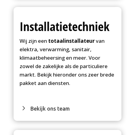
Installatietechniek
Wij zijn een
totaalinstallateur
van
elektra, verwarming, sanitair,
klimaatbeheersing en meer. Voor
zowel de zakelijke als de particuliere
markt. Bekijk hieronder ons zeer brede
pakket aan diensten.
Bekijk ons team