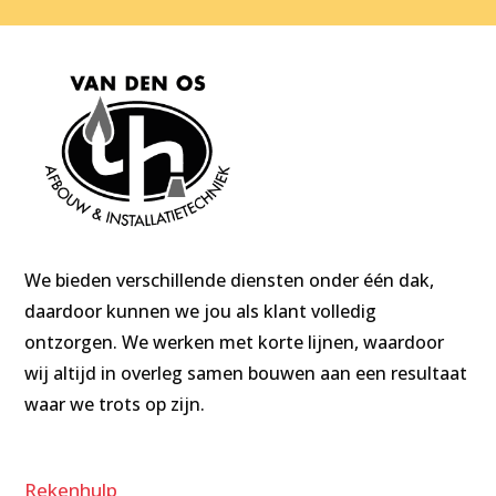
We bieden verschillende diensten onder één dak,
daardoor kunnen we jou als klant volledig
ontzorgen. We werken met korte lijnen, waardoor
wij altijd in overleg samen bouwen aan een resultaat
waar we trots op zijn.
Rekenhulp