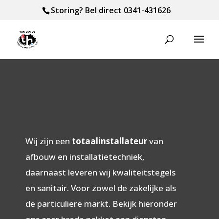
Storing? Bel direct
0341-431626
Wij zijn een
totaalinstallateur
van
afbouw en installatietechniek,
daarnaast leveren wij kwaliteitstegels
en sanitair. Voor zowel de zakelijke als
de particuliere markt. Bekijk hieronder