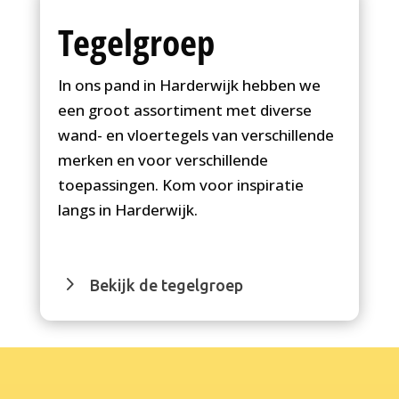
Tegelgroep
In ons pand in Harderwijk hebben we
een groot assortiment met diverse
wand- en vloertegels van verschillende
merken en voor verschillende
toepassingen. Kom voor inspiratie
langs in Harderwijk.
Bekijk de tegelgroep