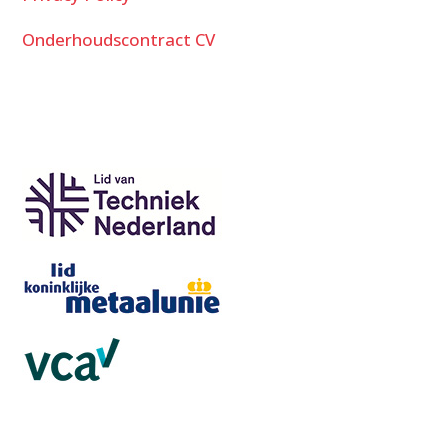
Onderhoudscontract CV