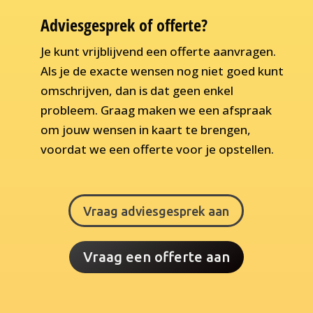
Adviesgesprek of offerte?
Je kunt vrijblijvend een offerte aanvragen.
Als je de exacte wensen nog niet goed kunt
omschrijven, dan is dat geen enkel
probleem. Graag maken we een afspraak
om jouw wensen in kaart te brengen,
voordat we een offerte voor je opstellen.
Vraag adviesgesprek aan
Vraag een offerte aan