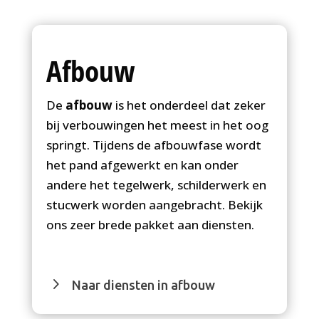
Afbouw
De
afbouw
is het onderdeel dat zeker
bij verbouwingen het meest in het oog
springt. Tijdens de afbouwfase wordt
het pand afgewerkt en kan onder
andere het tegelwerk, schilderwerk en
stucwerk worden aangebracht. Bekijk
ons zeer brede pakket aan diensten.
Naar diensten in afbouw