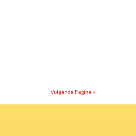
Volgende Pagina »