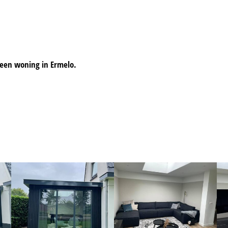
een woning in Ermelo.