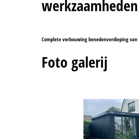
werkzaamheden
Complete verbouwing benedenverdieping van 
Foto galerij