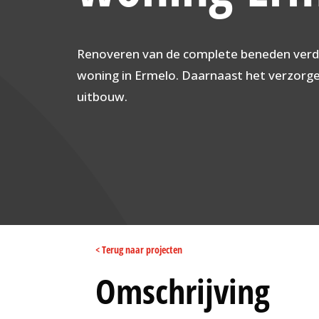
Renoveren van de complete beneden verd
woning in Ermelo. Daarnaast het verzorg
uitbouw.
< Terug naar projecten
Omschrijving