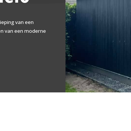
ieping van een
en van een moderne